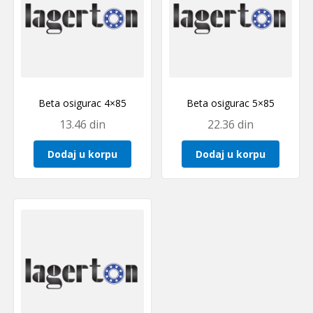
Beta osigurac 4×85
Beta osigurac 5×85
13.46
din
22.36
din
Dodaj u korpu
Dodaj u korpu