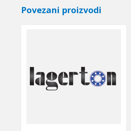
Povezani proizvodi