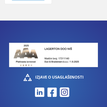
IZJAVE O USAGLAŠENOSTI