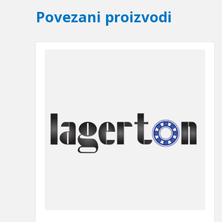
Povezani proizvodi