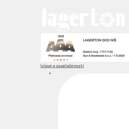
Izjave o usaglašenosti