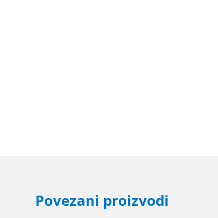
Povezani proizvodi