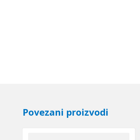
Povezani proizvodi