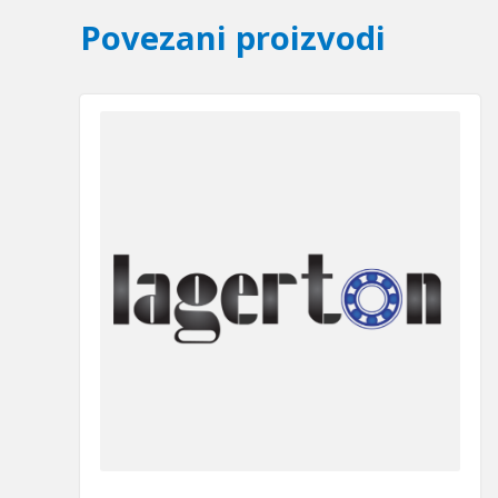
Povezani proizvodi