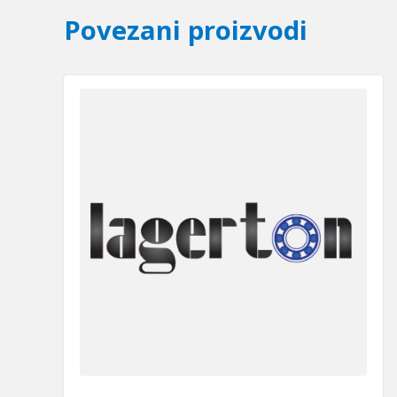
Povezani proizvodi