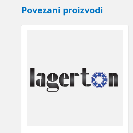
Povezani proizvodi