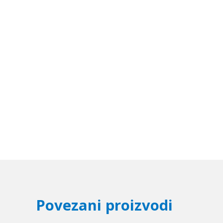
Povezani proizvodi