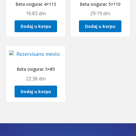
Beta osigurac 4×115
Beta osigurac 5×110
16.83
din
29.19
din
Dodaj u korpu
Dodaj u korpu
Beta osigurac 5×85
22.36
din
Dodaj u korpu