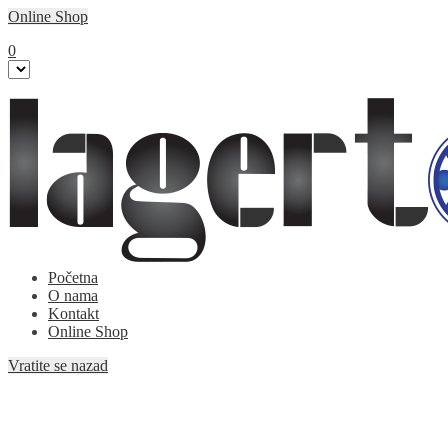
Online Shop
0
Početna
O nama
Kontakt
Online Shop
Vratite se nazad