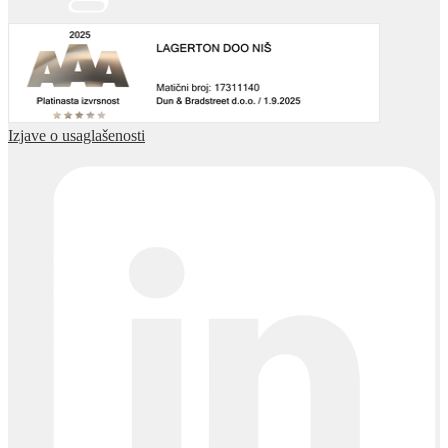
Izjave o usaglašenosti