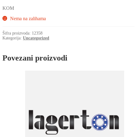
KOM
Nema na zalihama
Šifra proizvoda:
12358
Kategorija:
Uncategorized
Povezani proizvodi