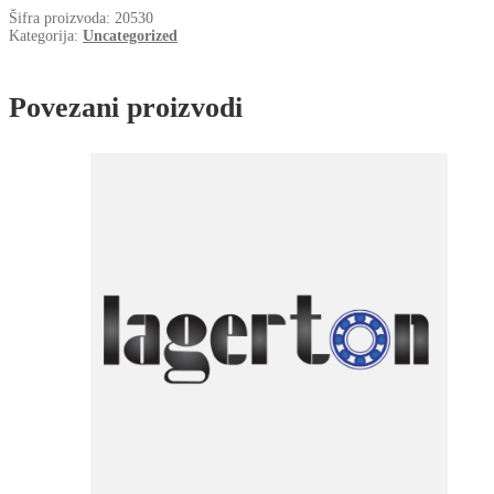
količina
Šifra proizvoda:
20530
Kategorija:
Uncategorized
Povezani proizvodi