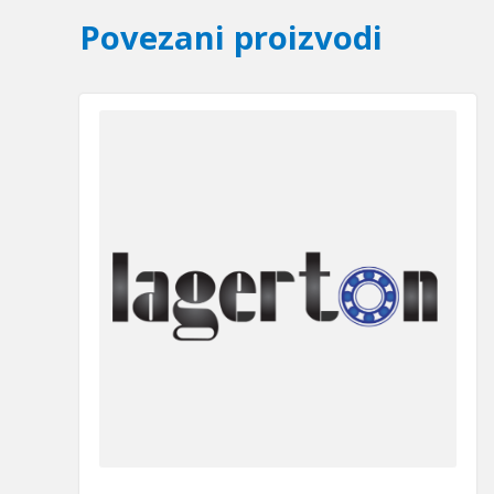
Povezani proizvodi