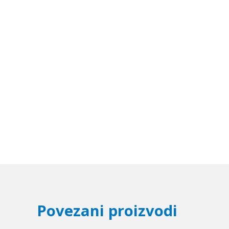
Povezani proizvodi