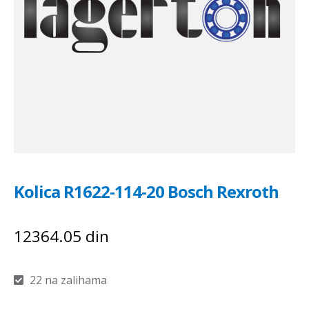
Kolica R1622-114-20 Bosch Rexroth
12364.05
din
22 na zalihama