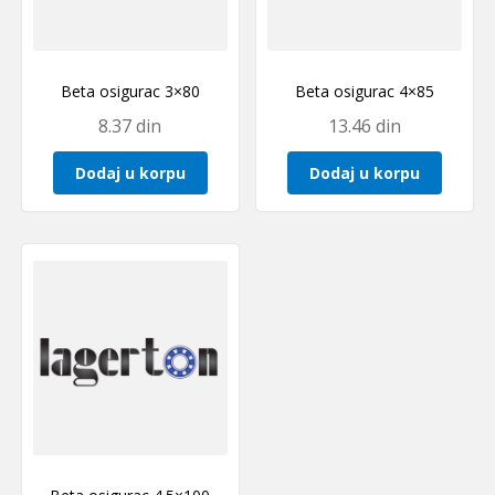
Beta osigurac 3×80
Beta osigurac 4×85
8.37
din
13.46
din
Dodaj u korpu
Dodaj u korpu