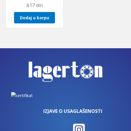
4.17
din
Dodaj u korpu
IZJAVE O USAGLAŠENOSTI