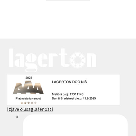
Izjave o usaglašenosti