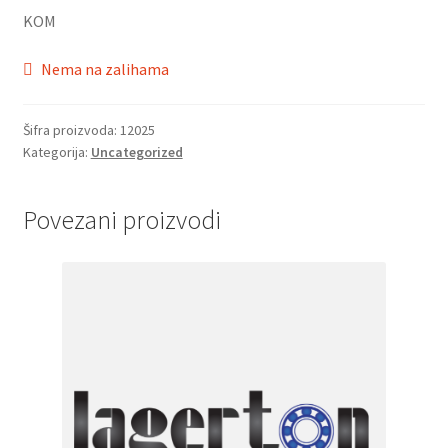
KOM
Nema na zalihama
Šifra proizvoda:
12025
Kategorija:
Uncategorized
Povezani proizvodi