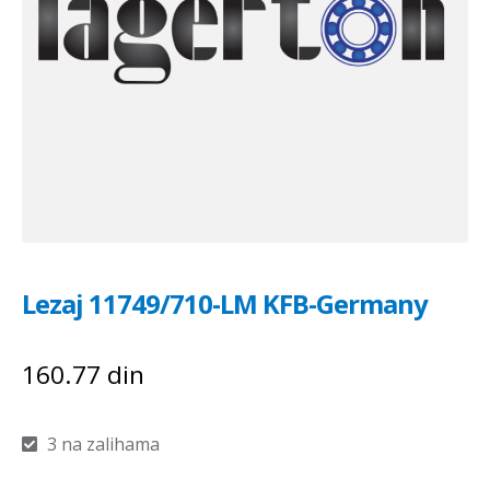
Lezaj 11749/710-LM KFB-Germany
160.77
din
3 na zalihama