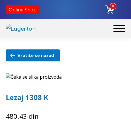
0
Online Shop
Preskoči
Skoči
na
na
Početna
navigaciju
sadržaj
Vratite se nazad
O nama
Kontakt
Lezaj 1308 K
480.43
din