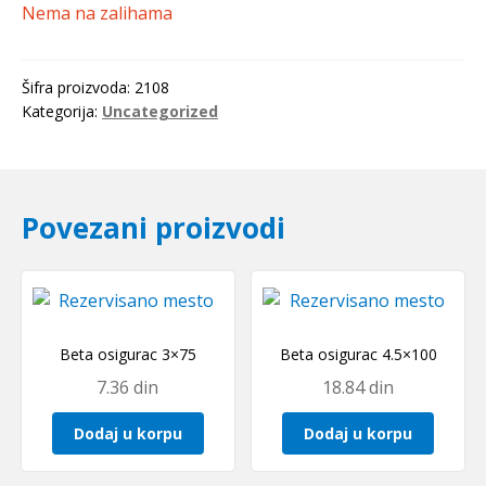
Nema na zalihama
Šifra proizvoda:
2108
Kategorija:
Uncategorized
Povezani proizvodi
Beta osigurac 3×75
Beta osigurac 4.5×100
7.36
din
18.84
din
Dodaj u korpu
Dodaj u korpu