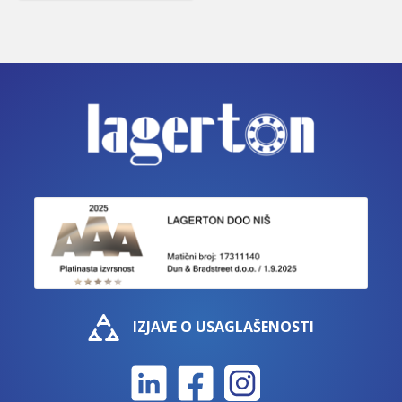
IZJAVE O USAGLAŠENOSTI