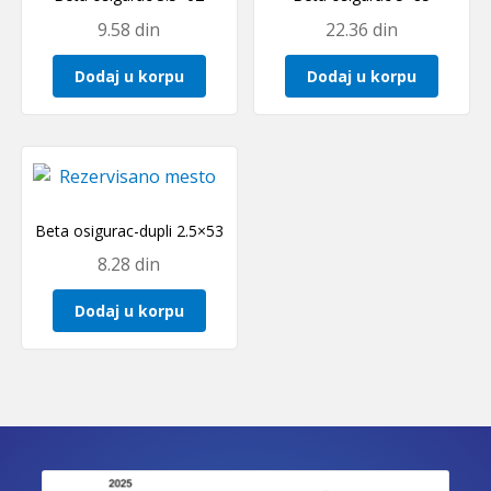
9.58
din
22.36
din
Dodaj u korpu
Dodaj u korpu
Beta osigurac-dupli 2.5×53
8.28
din
Dodaj u korpu