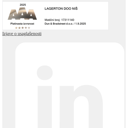
Izjave o usaglašenosti