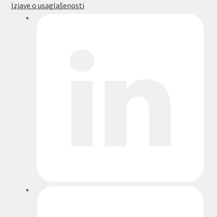
Izjave o usaglašenosti