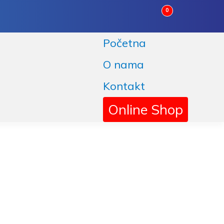
0
Početna
O nama
Kontakt
Online Shop