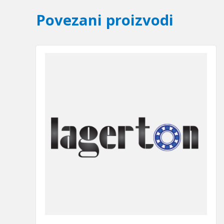
Povezani proizvodi