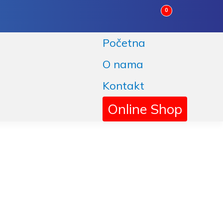
0
Početna
O nama
Kontakt
Online Shop