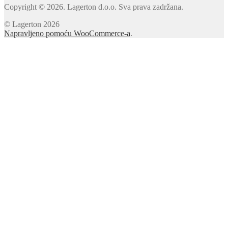
Copyright © 2026. Lagerton d.o.o. Sva prava zadržana.
© Lagerton 2026
Napravljeno pomoću WooCommerce-a
.