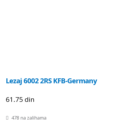
Lezaj 6002 2RS KFB-Germany
61.75
din
478 na zalihama