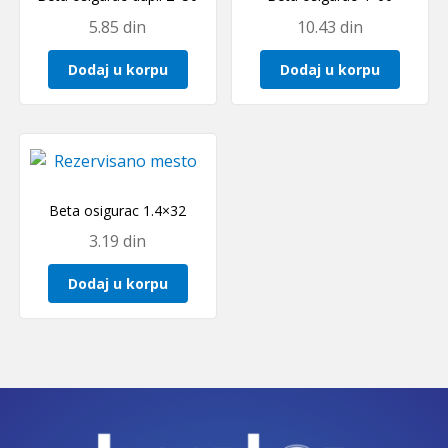
5.85
din
10.43
din
Dodaj u korpu
Dodaj u korpu
Beta osigurac 1.4×32
3.19
din
Dodaj u korpu