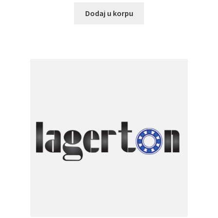
Dodaj u korpu