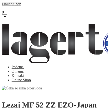
Online Shop
0
Početna
O nama
Kontakt
Online Shop
Lezaj MF 52 ZZ EZO-Japan