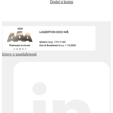
Dodaj u korpu
Izjave o usaglašenosti