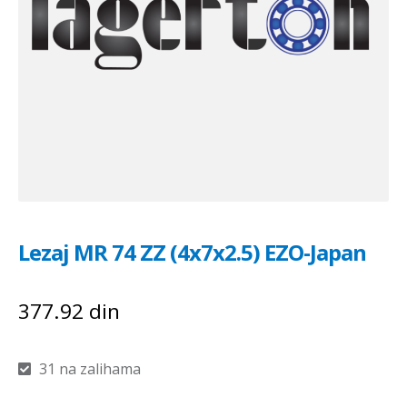
Lezaj MR 74 ZZ (4x7x2.5) EZO-Japan
377.92
din
31 na zalihama