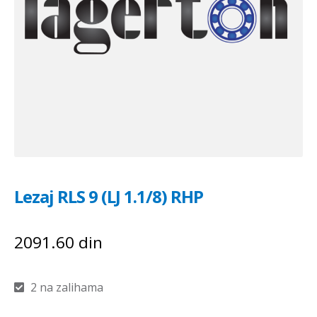
Lezaj RLS 9 (LJ 1.1/8) RHP
2091.60
din
2 na zalihama