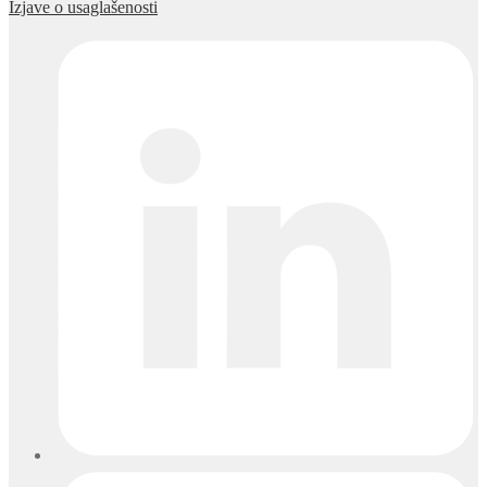
Izjave o usaglašenosti