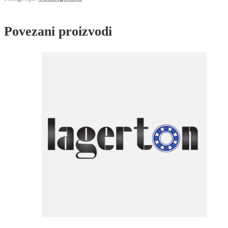
Povezani proizvodi