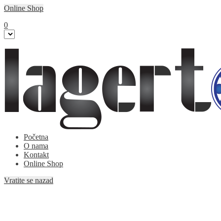
Online Shop
0
Početna
O nama
Kontakt
Online Shop
Vratite se nazad