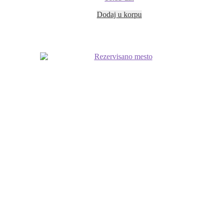
Dodaj u korpu