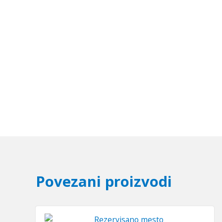
Povezani proizvodi