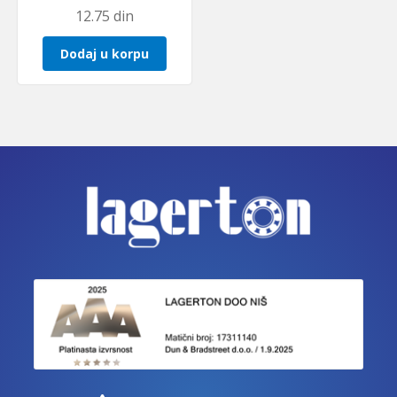
12.75
din
Dodaj u korpu