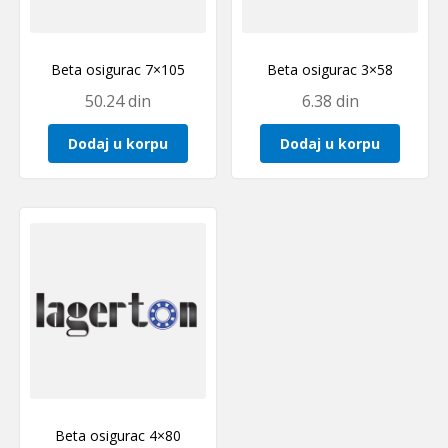
Beta osigurac 7×105
Beta osigurac 3×58
50.24
din
6.38
din
Dodaj u korpu
Dodaj u korpu
Beta osigurac 4×80