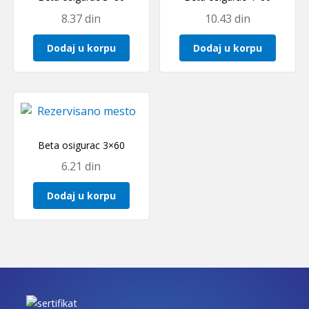
8.37
din
10.43
din
Dodaj u korpu
Dodaj u korpu
Beta osigurac 3×60
6.21
din
Dodaj u korpu