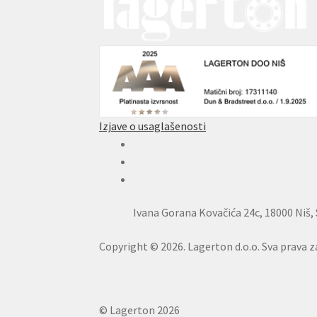
Izjave o usaglašenosti
Ivana Gorana Kovačića 24c, 18000 Niš, 
Copyright © 2026. Lagerton d.o.o. Sva prava z
© Lagerton 2026