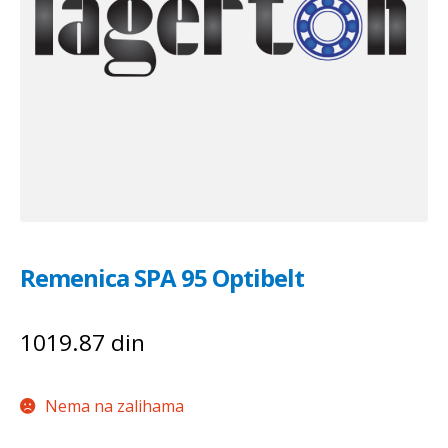
Remenica SPA 95 Optibelt
1019.87
din
Nema na zalihama