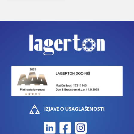
IZJAVE O USAGLAŠENOSTI