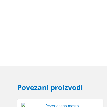
Povezani proizvodi