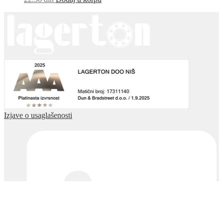
Izjave o usaglašenosti