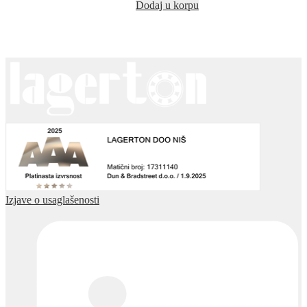
Dodaj u korpu
Izjave o usaglašenosti