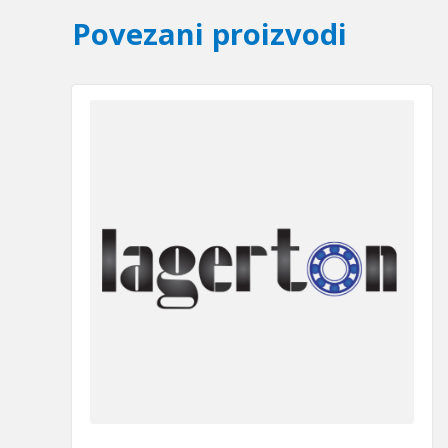
Povezani proizvodi