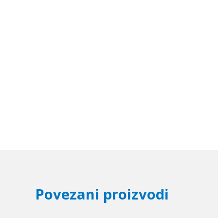
Povezani proizvodi