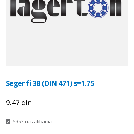
Seger fi 38 (DIN 471) s=1.75
9.47
din
5352 na zalihama