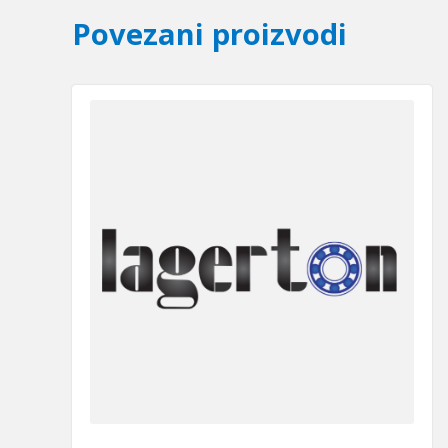
Povezani proizvodi