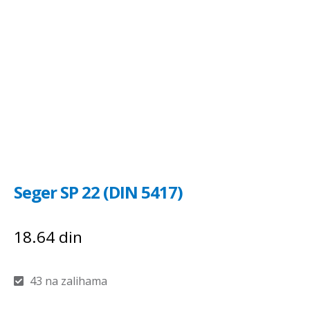
Seger SP 22 (DIN 5417)
18.64
din
43 na zalihama