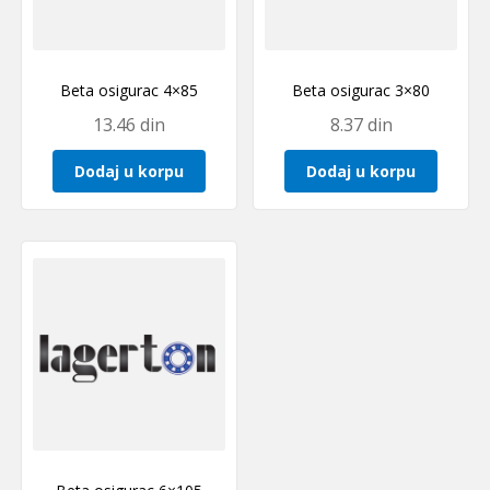
Beta osigurac 4×85
Beta osigurac 3×80
13.46
din
8.37
din
Dodaj u korpu
Dodaj u korpu